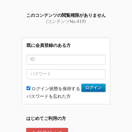
このコンテンツの閲覧権限がありません
(コンテンツNo.419)
既に会員登録のある方
ログイン
ログイン状態を保持する
パスワードを忘れた方
はじめてご利用の方